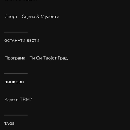
Спорт
Сцена & Муабети
ОСТАНАТИ ВЕСТИ
Програма
Ти Си Твојот Град
ЛИНКОВИ
Каде е ТВМ?
TAGS