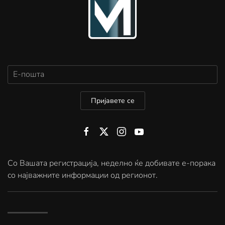
Пријавете се
Со Вашата регистрација, неделно ќе добивате е-порака
со најважните информации од регионот.