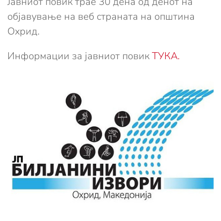
Јавниот повик трае 30 дена од денот на
објавување на веб страната на општина
Охрид.
Информации за јавниот повик
ТУКА.