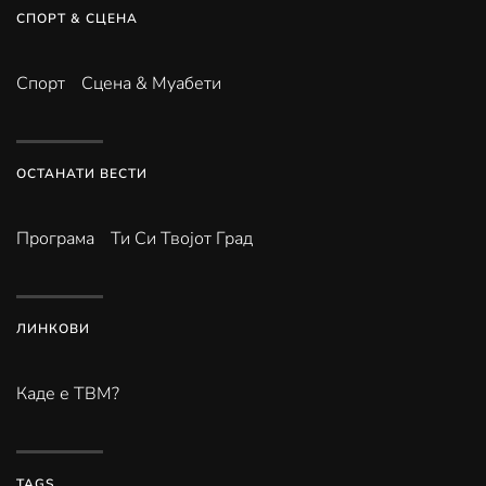
СПОРТ & СЦЕНА
Спорт
Сцена & Муабети
ОСТАНАТИ ВЕСТИ
Програма
Ти Си Твојот Град
ЛИНКОВИ
Каде е ТВМ?
TAGS