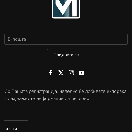
Пријавете се
Со Вашата регистрација, неделно ќе добивате е-порака
со најважните информации од регионот.
ВЕСТИ