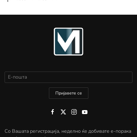
Пријавете се
Со Вашата регистрација, неделно ќе добивате е-порака