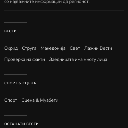
со најважните информации од регионот.
ВЕСТИ
Охрид
Струга
Македонија
Свет
Лажни Вести
Проверка на факти
Заедницата има многу лица
СПОРТ & СЦЕНА
Спорт
Сцена & Муабети
ОСТАНАТИ ВЕСТИ