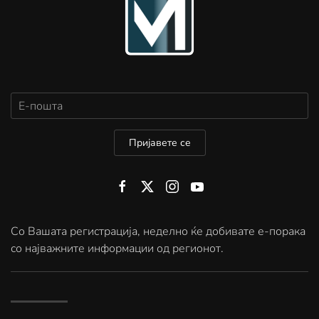
Пријавете се
Со Вашата регистрација, неделно ќе добивате е-порака
со најважните информации од регионот.