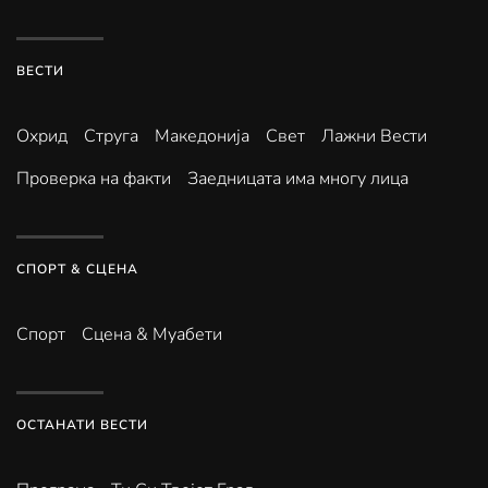
ВЕСТИ
Охрид
Струга
Македонија
Свет
Лажни Вести
Проверка на факти
Заедницата има многу лица
СПОРТ & СЦЕНА
Спорт
Сцена & Муабети
ОСТАНАТИ ВЕСТИ