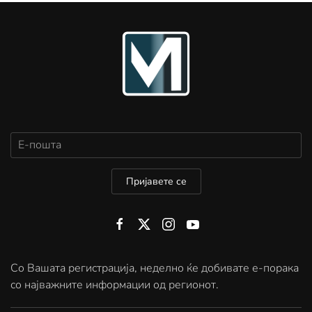
Пријавете се
Со Вашата регистрација, неделно ќе добивате е-порака
со најважните информации од регионот.