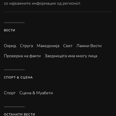
со најважните информации од регионот.
ВЕСТИ
Охрид
Струга
Македонија
Свет
Лажни Вести
Проверка на факти
Заедницата има многу лица
СПОРТ & СЦЕНА
Спорт
Сцена & Муабети
ОСТАНАТИ ВЕСТИ