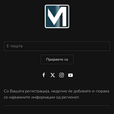
Пријавете се
Со Вашата регистрација, неделно ќе добивате е-порака
со најважните информации од регионот.