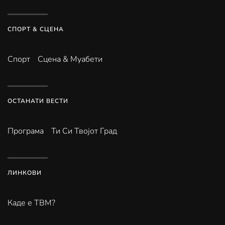
СПОРТ & СЦЕНА
Спорт
Сцена & Муабети
ОСТАНАТИ ВЕСТИ
Програма
Ти Си Твојот Град
ЛИНКОВИ
Каде е ТВМ?