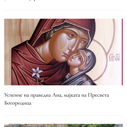
Успение на праведна Ана, мајката на Пресвета
Богородица