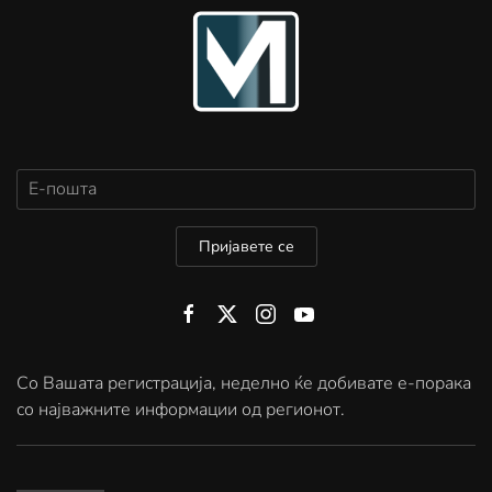
Пријавете се
Со Вашата регистрација, неделно ќе добивате е-порака
со најважните информации од регионот.