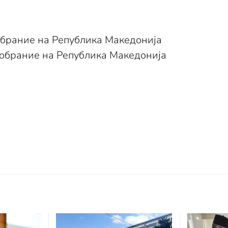
обрание на Република Македонија
обрание на Република Македонија