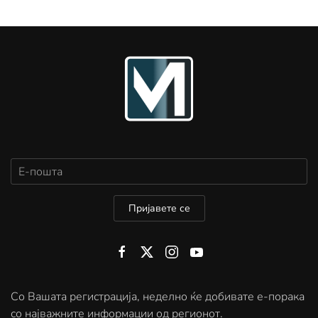
Пријавете се
Со Вашата регистрација, неделно ќе добивате е-порака
со најважните информации од регионот.