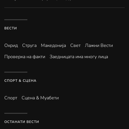
ВЕСТИ
Охрид
Струга
Македонија
Свет
Лажни Вести
Проверка на факти
Заедницата има многу лица
СПОРТ & СЦЕНА
Спорт
Сцена & Муабети
ОСТАНАТИ ВЕСТИ