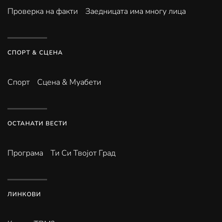
Проверка на факти
Заедницата има многу лица
СПОРТ & СЦЕНА
Спорт
Сцена & Муабети
ОСТАНАТИ ВЕСТИ
Програма
Ти Си Твојот Град
ЛИНКОВИ