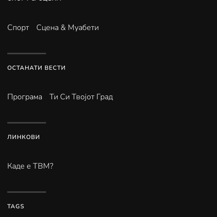
Спорт
Сцена & Муабети
ОСТАНАТИ ВЕСТИ
Програма
Ти Си Твојот Град
ЛИНКОВИ
Каде е ТВМ?
TAGS