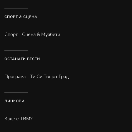
СПОРТ & СЦЕНА
Спорт
Сцена & Муабети
ОСТАНАТИ ВЕСТИ
Програма
Ти Си Твојот Град
ЛИНКОВИ
Каде е ТВМ?