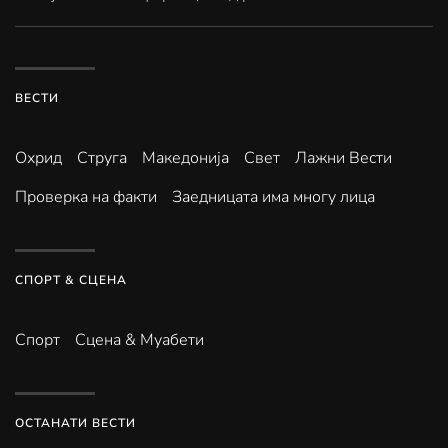
ВЕСТИ
Охрид
Струга
Македонија
Свет
Лажни Вести
Проверка на факти
Заедницата има многу лица
СПОРТ & СЦЕНА
Спорт
Сцена & Муабети
ОСТАНАТИ ВЕСТИ