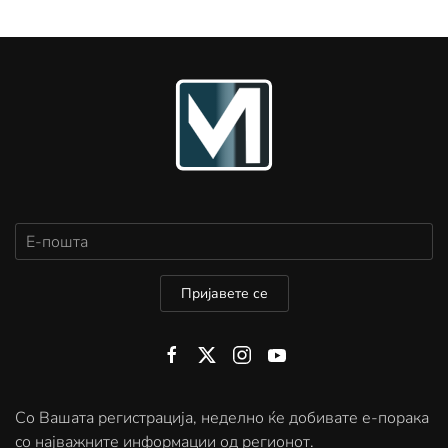
Пријавете се
Со Вашата регистрација, неделно ќе добивате е-порака
со најважните информации од регионот.