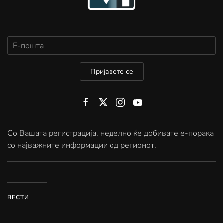
Пријавете се
Со Вашата регистрација, неделно ќе добивате е-порака
со најважните информации од регионот.
ВЕСТИ