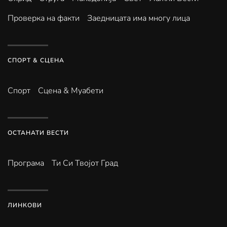
Проверка на факти
Заедницата има многу лица
СПОРТ & СЦЕНА
Спорт
Сцена & Муабети
ОСТАНАТИ ВЕСТИ
Програма
Ти Си Твојот Град
ЛИНКОВИ