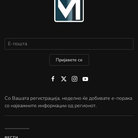
Пријавете се
Со Вашата регистрација, неделно ќе добивате е-порака
со најважните информации од регионот.
ВЕСТИ