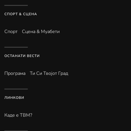
СПОРТ & СЦЕНА
Спорт
Сцена & Муабети
ОСТАНАТИ ВЕСТИ
Програма
Ти Си Твојот Град
ЛИНКОВИ
Каде е ТВМ?