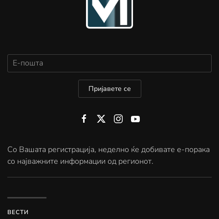
Пријавете се
Со Вашата регистрација, неделно ќе добивате е-порака
со најважните информации од регионот.
ВЕСТИ