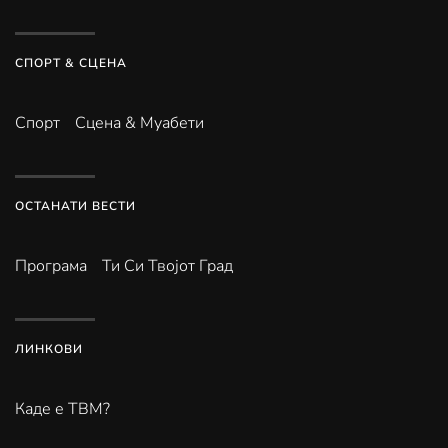
СПОРТ & СЦЕНА
Спорт
Сцена & Муабети
ОСТАНАТИ ВЕСТИ
Програма
Ти Си Твојот Град
ЛИНКОВИ
Каде е ТВМ?