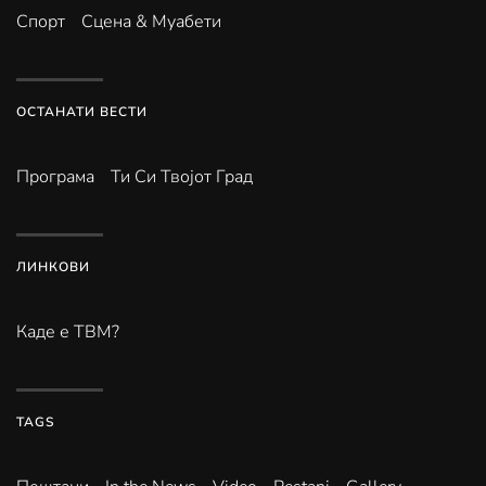
Спорт
Сцена & Муабети
ОСТАНАТИ ВЕСТИ
Програма
Ти Си Твојот Град
ЛИНКОВИ
Каде е ТВМ?
TAGS