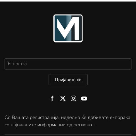
Пријавете се
Со Вашата регистрација, неделно ќе добивате е-порака
со најважните информации од регионот.