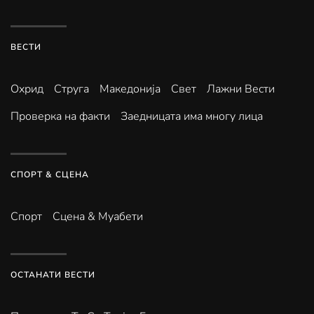
ВЕСТИ
Охрид
Струга
Македонија
Свет
Лажни Вести
Проверка на факти
Заедницата има многу лица
СПОРТ & СЦЕНА
Спорт
Сцена & Муабети
ОСТАНАТИ ВЕСТИ