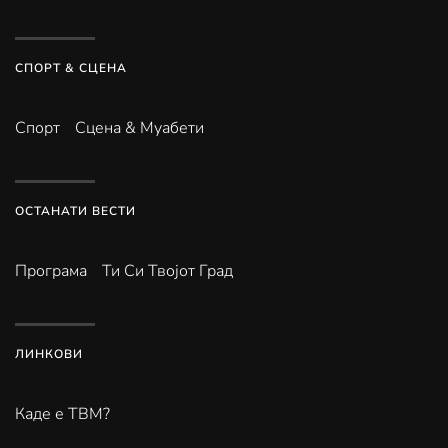
СПОРТ & СЦЕНА
Спорт
Сцена & Муабети
ОСТАНАТИ ВЕСТИ
Програма
Ти Си Твојот Град
ЛИНКОВИ
Каде е ТВМ?