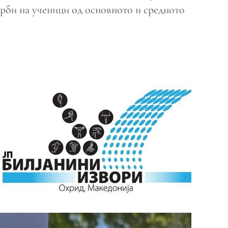
ворби на ученици од основното и средното