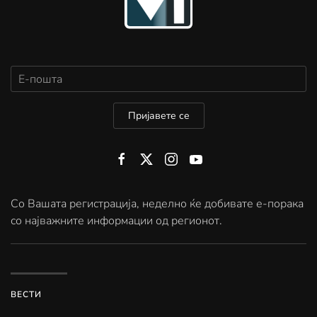
Пријавете се
Со Вашата регистрација, неделно ќе добивате е-порака
со најважните информации од регионот.
ВЕСТИ