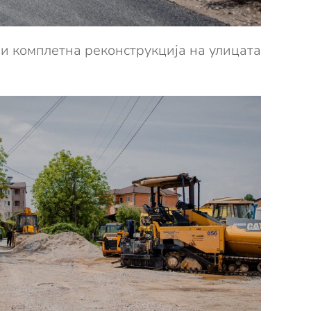
ши комплетна реконструкција на улицата