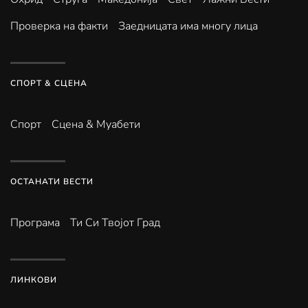
Проверка на факти
Заедницата има многу лица
СПОРТ & СЦЕНА
Спорт
Сцена & Муабети
ОСТАНАТИ ВЕСТИ
Програма
Ти Си Твојот Град
ЛИНКОВИ