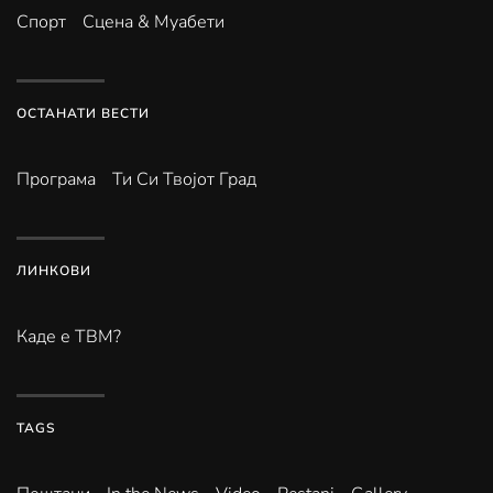
Спорт
Сцена & Муабети
ОСТАНАТИ ВЕСТИ
Програма
Ти Си Твојот Град
ЛИНКОВИ
Каде е ТВМ?
TAGS