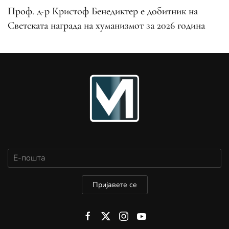
Проф. д-р Кристоф Бенедиктер е добитник на
Светската награда на хуманизмот за 2026 година
Пријавете се