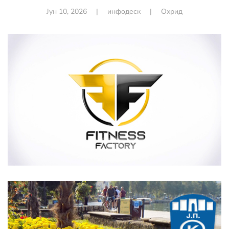
Јун 10, 2026
|
инфодеск
|
Охрид