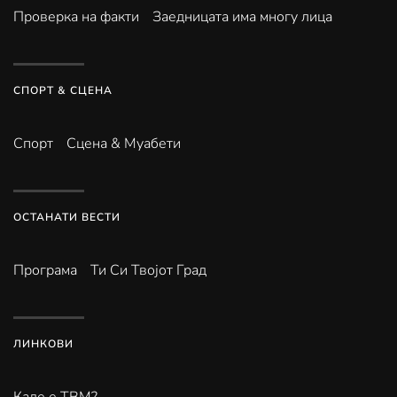
Проверка на факти
Заедницата има многу лица
СПОРТ & СЦЕНА
Спорт
Сцена & Муабети
ОСТАНАТИ ВЕСТИ
Програма
Ти Си Твојот Град
ЛИНКОВИ