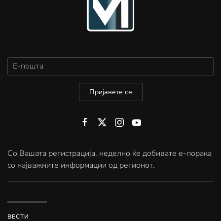
Пријавете се
Со Вашата регистрација, неделно ќе добивате е-порака
со најважните информации од регионот.
ВЕСТИ