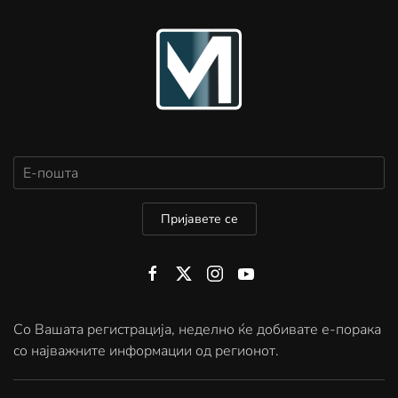
Пријавете се
Со Вашата регистрација, неделно ќе добивате е-порака
со најважните информации од регионот.