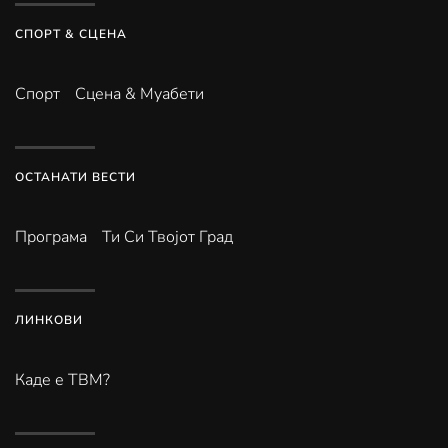
СПОРТ & СЦЕНА
Спорт
Сцена & Муабети
ОСТАНАТИ ВЕСТИ
Програма
Ти Си Твојот Град
ЛИНКОВИ
Каде е ТВМ?