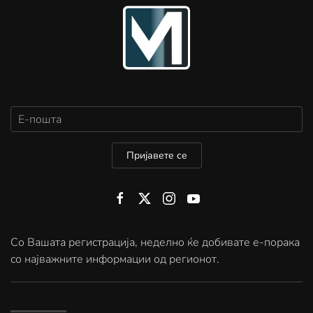
Пријавете се
Со Вашата регистрација, неделно ќе добивате е-порака
со најважните информации од регионот.