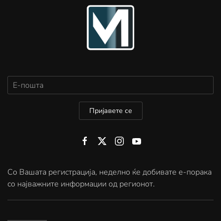
Пријавете се
Со Вашата регистрација, неделно ќе добивате е-порака
со најважните информации од регионот.