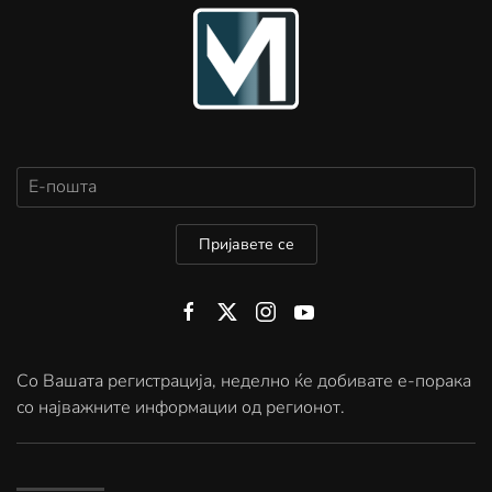
Пријавете се
Со Вашата регистрација, неделно ќе добивате е-порака
со најважните информации од регионот.