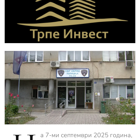
а 7-ми септември 2025 година,