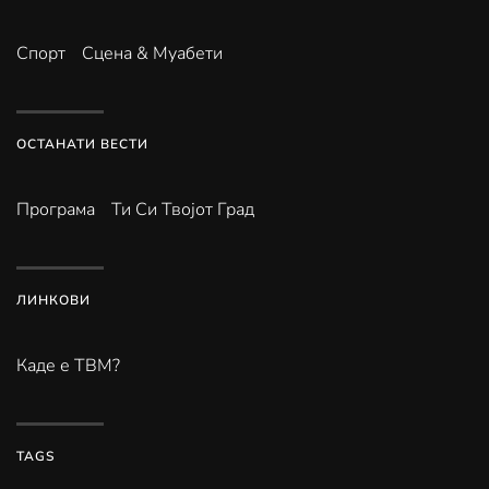
Спорт
Сцена & Муабети
ОСТАНАТИ ВЕСТИ
Програма
Ти Си Твојот Град
ЛИНКОВИ
Каде е ТВМ?
TAGS