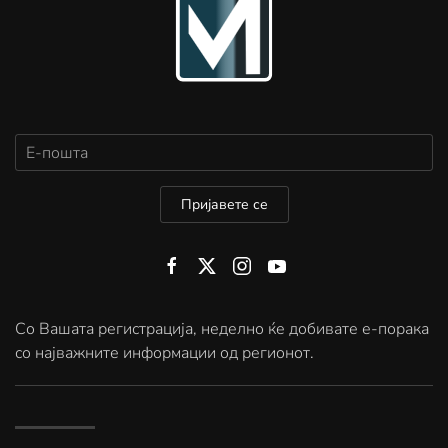
Пријавете се
Со Вашата регистрација, неделно ќе добивате е-порака
со најважните информации од регионот.