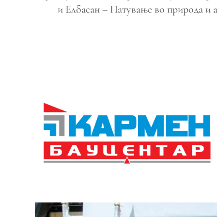
и Елбасан – Патување во природа и 