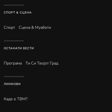
СПОРТ & СЦЕНА
Спорт
Сцена & Муабети
ОСТАНАТИ ВЕСТИ
Програма
Ти Си Твојот Град
ЛИНКОВИ
Каде е ТВМ?