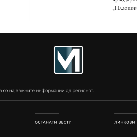
„Плаошн
а со најважните информации од регионот.
ОСТАНАТИ ВЕСТИ
ЛИНКОВИ