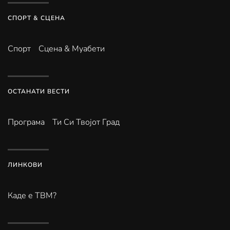
СПОРТ & СЦЕНА
Спорт
Сцена & Муабети
ОСТАНАТИ ВЕСТИ
Програма
Ти Си Твојот Град
ЛИНКОВИ
Каде е ТВМ?