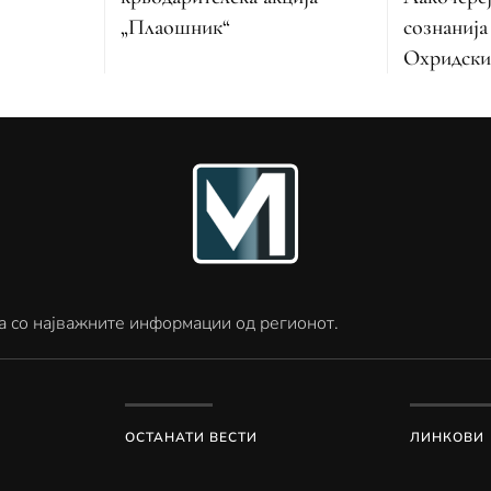
„Плаошник“
сознанија
Охридски
а со најважните информации од регионот.
ОСТАНАТИ ВЕСТИ
ЛИНКОВИ