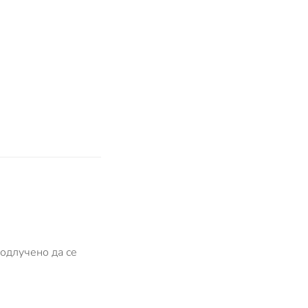
одлучено да се