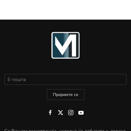
Пријавете се