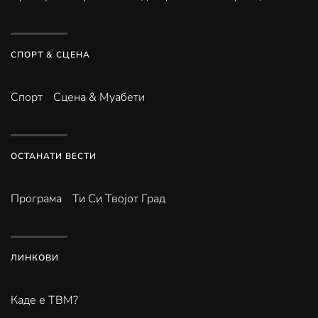
СПОРТ & СЦЕНА
Спорт
Сцена & Муабети
ОСТАНАТИ ВЕСТИ
Програма
Ти Си Твојот Град
ЛИНКОВИ
Каде е ТВМ?